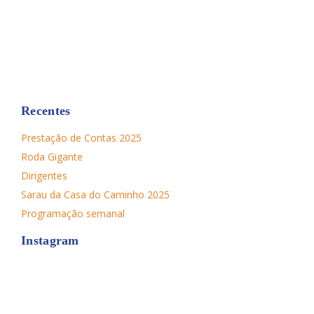
Recentes
Prestação de Contas 2025
Roda Gigante
Dirigentes
Sarau da Casa do Caminho 2025
Programação semanal
Instagram