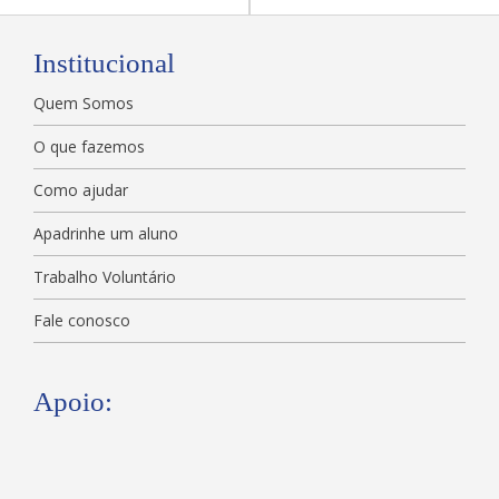
Institucional
Quem Somos
O que fazemos
Como ajudar
Apadrinhe um aluno
Trabalho Voluntário
Fale conosco
Apoio: