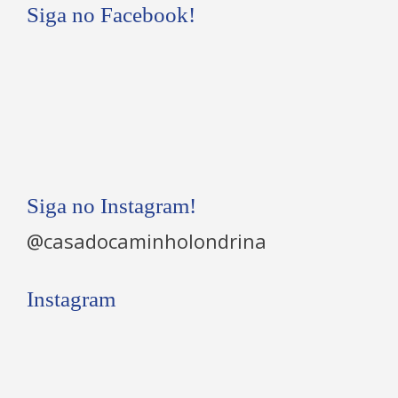
Siga no Facebook!
Siga no Instagram!
@casadocaminholondrina
Instagram