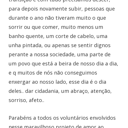
para depois novamente subir, pessoas que
durante o ano não tiveram muito o que
sorrir ou que comer, muito menos um
banho quente, um corte de cabelo, uma
unha pintada, ou apenas se sentir dignos
perante a nossa sociedade, uma parte de
um povo que está a beira de nosso dia a dia,
e q muitos de nós não conseguimos
enxergar ao nosso lado, esse dia é o dia
deles.. dar cidadania, um abraço, atenção,
sorriso, afeto..
Parabéns a todos os voluntários envolvidos
nesse maravilhoso projeto de amor ao