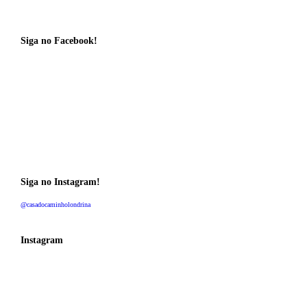
Siga no Facebook!
Siga no Instagram!
@casadocaminholondrina
Instagram