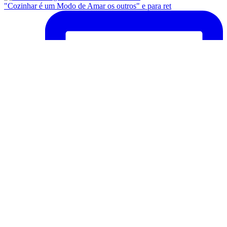
"Cozinhar é um Modo de Amar os outros" e para ret