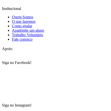
Institucional
Quem Somos
O que fazemos
Como ajudar
Apadrinhe um aluno
Trabalho Voluntário
Fale conosco
Apoio:
Siga no Facebook!
Siga no Instagram!