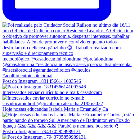
Post do Instagram 18314566141003546
Interessados enviar currículo no e-mail: casadocam
Hoje nossas educandas Isabela Maria e Emanuelly Ca
Post do Instagram 17943705859989131