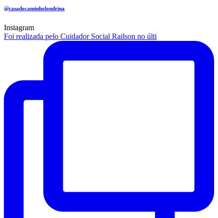
@casadocaminholondrina
Instagram
Foi realizada pelo Cuidador Social Railson no últi