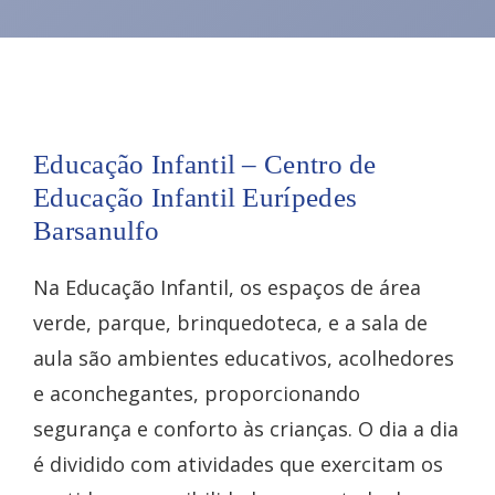
Educação Infantil – Centro de
Educação Infantil Eurípedes
Barsanulfo
Na Educação Infantil, os espaços de área
verde, parque, brinquedoteca, e a sala de
aula são ambientes educativos, acolhedores
e aconchegantes, proporcionando
segurança e conforto às crianças. O dia a dia
é dividido com atividades que exercitam os