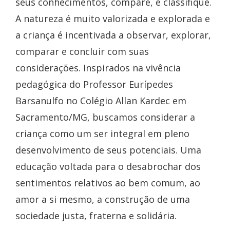
seus conhecimentos, compare, e classifique.
A natureza é muito valorizada e explorada e
a criança é incentivada a observar, explorar,
comparar e concluir com suas
considerações. Inspirados na vivência
pedagógica do Professor Eurípedes
Barsanulfo no Colégio Allan Kardec em
Sacramento/MG, buscamos considerar a
criança como um ser integral em pleno
desenvolvimento de seus potenciais. Uma
educação voltada para o desabrochar dos
sentimentos relativos ao bem comum, ao
amor a si mesmo, a construção de uma
sociedade justa, fraterna e solidária.