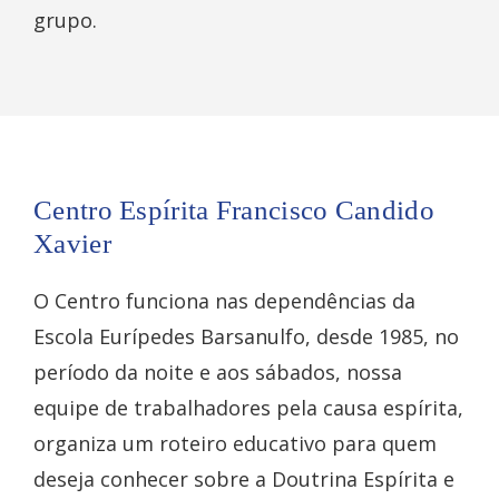
grupo.
Centro Espírita Francisco Candido
Xavier
O Centro funciona nas dependências da
Escola Eurípedes Barsanulfo, desde 1985, no
período da noite e aos sábados, nossa
equipe de trabalhadores pela causa espírita,
organiza um roteiro educativo para quem
deseja conhecer sobre a Doutrina Espírita e