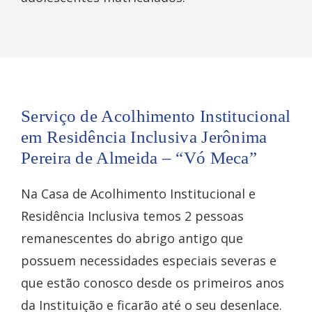
Serviço de Acolhimento Institucional
em Residência Inclusiva Jerônima
Pereira de Almeida – “Vó Meca”
Na Casa de Acolhimento Institucional e
Residência Inclusiva temos 2 pessoas
remanescentes do abrigo antigo que
possuem necessidades especiais severas e
que estão conosco desde os primeiros anos
da Instituição e ficarão até o seu desenlace.