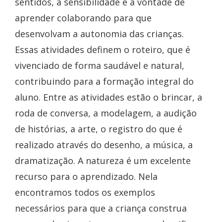
sentidos, a sensibilidade e a vontade de
aprender colaborando para que
desenvolvam a autonomia das crianças.
Essas atividades definem o roteiro, que é
vivenciado de forma saudável e natural,
contribuindo para a formação integral do
aluno. Entre as atividades estão o brincar, a
roda de conversa, a modelagem, a audição
de histórias, a arte, o registro do que é
realizado através do desenho, a música, a
dramatização. A natureza é um excelente
recurso para o aprendizado. Nela
encontramos todos os exemplos
necessários para que a criança construa