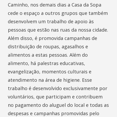
Caminho, nos demais dias a Casa da Sopa
cede o espaço a outros grupos que também
desenvolvem um trabalho de apoio às
pessoas que estão nas ruas da nossa cidade.
Além disso, é promovida campanhas de
distribuição de roupas, agasalhos e
alimentos a estas pessoas. Além do
alimento, há palestras educativas,
evangelização, momentos culturais e
atendimento na área de higiene. Esse
trabalho é desenvolvido exclusivamente por
voluntários, que participam e contribuem
no pagamento do aluguel do local e todas as
despesas e campanhas promovidas pelo