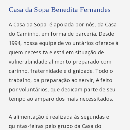
Casa da Sopa Benedita Fernandes
A Casa da Sopa, é apoiada por nós, da Casa
do Caminho, em forma de parceria. Desde
1994, nossa equipe de voluntários oferece à
quem necessita e está em situação de
vulnerabilidade alimento preparado com
carinho, fraternidade e dignidade. Todo o
trabalho, da preparação ao servir, é feito
por voluntários, que dedicam parte de seu
tempo ao amparo dos mais necessitados.
A alimentação é realizada às segundas e
quintas-feiras pelo grupo da Casa do