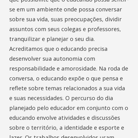
se em um ambiente onde possa conversar
sobre sua vida, suas preocupações, dividir
assuntos com seus colegas e professores,
tranquilizar e planejar o seu dia.
Acreditamos que o educando precisa
desenvolver sua autonomia com
responsabilidade e amorosidade. Na roda de
conversa, o educando expõe o que pensa e
reflete sobre temas relacionados a sua vida
e suas necessidades. O percurso do dia
planejado pelo educador em conjunto com o
educando envolve atividades e discussões
sobre o território, a identidade e esporte e
lazer. Os trabalhos desenvolvidos usam