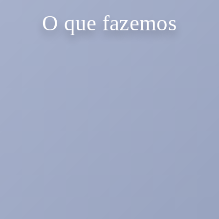
O que fazemos