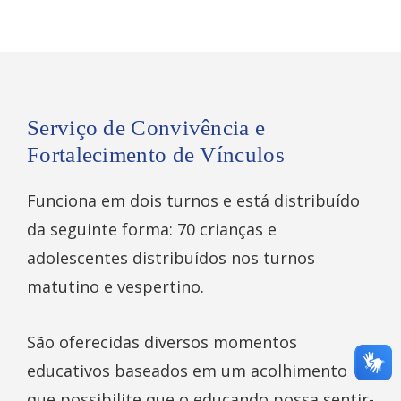
Serviço de Convivência e
Fortalecimento de Vínculos
Funciona em dois turnos e está distribuído
da seguinte forma: 70 crianças e
adolescentes distribuídos nos turnos
matutino e vespertino.
São oferecidas diversos momentos
educativos baseados em um acolhimento
que possibilite que o educando possa sentir-