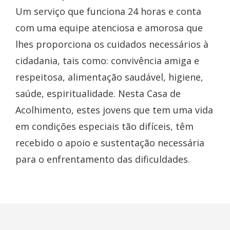
Um serviço que funciona 24 horas e conta
com uma equipe atenciosa e amorosa que
lhes proporciona os cuidados necessários à
cidadania, tais como: convivência amiga e
respeitosa, alimentação saudável, higiene,
saúde, espiritualidade. Nesta Casa de
Acolhimento, estes jovens que tem uma vida
em condições especiais tão difíceis, têm
recebido o apoio e sustentação necessária
para o enfrentamento das dificuldades.