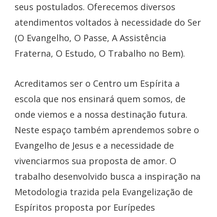
seus postulados. Oferecemos diversos
atendimentos voltados à necessidade do Ser
(O Evangelho, O Passe, A Assistência
Fraterna, O Estudo, O Trabalho no Bem).
Acreditamos ser o Centro um Espírita a
escola que nos ensinará quem somos, de
onde viemos e a nossa destinação futura.
Neste espaço também aprendemos sobre o
Evangelho de Jesus e a necessidade de
vivenciarmos sua proposta de amor. O
trabalho desenvolvido busca a inspiração na
Metodologia trazida pela Evangelização de
Espíritos proposta por Eurípedes