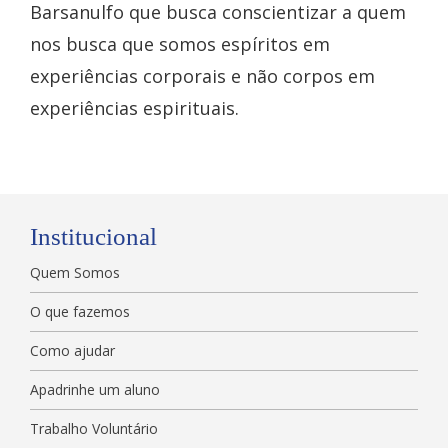
Barsanulfo que busca conscientizar a quem
nos busca que somos espíritos em
experiências corporais e não corpos em
experiências espirituais.
Institucional
Quem Somos
O que fazemos
Como ajudar
Apadrinhe um aluno
Trabalho Voluntário