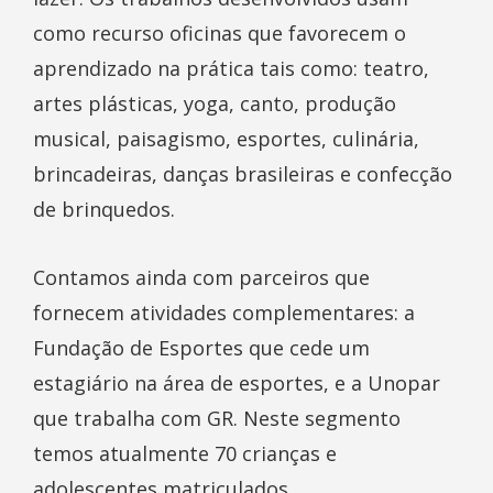
como recurso oficinas que favorecem o
aprendizado na prática tais como: teatro,
artes plásticas, yoga, canto, produção
musical, paisagismo, esportes, culinária,
brincadeiras, danças brasileiras e confecção
de brinquedos.
Contamos ainda com parceiros que
fornecem atividades complementares: a
Fundação de Esportes que cede um
estagiário na área de esportes, e a Unopar
que trabalha com GR. Neste segmento
temos atualmente 70 crianças e
adolescentes matriculados.