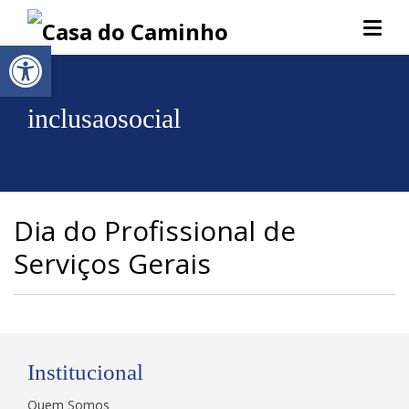
Abrir a barra de ferramentas
inclusaosocial
Dia do Profissional de
Serviços Gerais
Institucional
Quem Somos