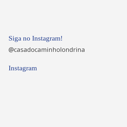
Siga no Instagram!
@casadocaminholondrina
Instagram