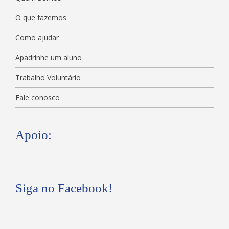
O que fazemos
Como ajudar
Apadrinhe um aluno
Trabalho Voluntário
Fale conosco
Apoio:
Siga no Facebook!