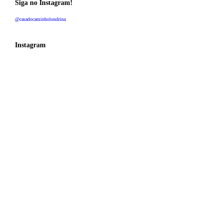
Siga no Instagram!
@casadocaminholondrina
Instagram