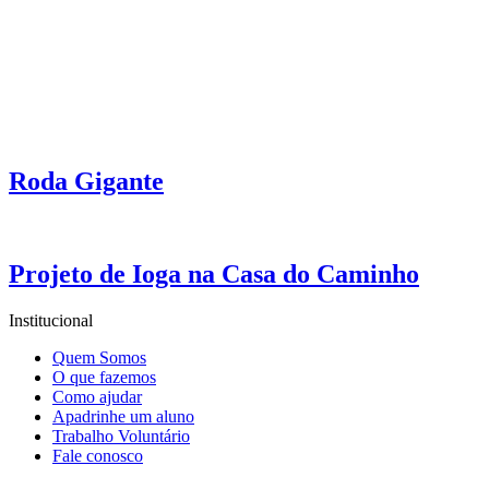
Roda Gigante
Projeto de Ioga na Casa do Caminho
Institucional
Quem Somos
O que fazemos
Como ajudar
Apadrinhe um aluno
Trabalho Voluntário
Fale conosco