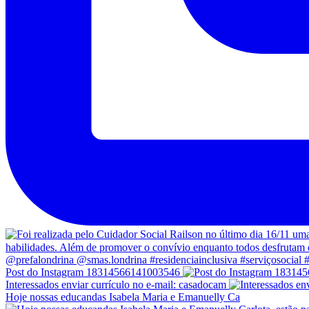
Post do Instagram 18314566141003546
Interessados enviar currículo no e-mail: casadocam
Hoje nossas educandas Isabela Maria e Emanuelly Ca