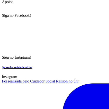
Apoio:
Siga no Facebook!
Siga no Instagram!
@casadocaminholondrina
Instagram
Foi realizada pelo Cuidador Social Railson no últi